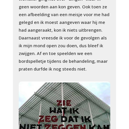
geen woorden aan kon geven. Ook toen ze
een afbeelding van een meisje
voor me had
gelegd en ik moest aangeven waar hij me
had aangeraakt, kon ik niets uitbrengen.
Daarnaast vreesde ik voor de gevolgen als
ik mijn mond open zou doen, dus bleef ik
zwijgen. Af en toe speelden we een
bordspelletje tijdens de behandeling, maar
praten durfde ik nog steeds niet.