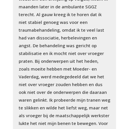
maanden later in de ambulante SGGZ
terecht. Al gauw kreeg ik te horen dat ik
niet stabiel genoeg was voor een
traumabehandeling, omdat ik te veel last
had van dissociatie, herbelevingen en
angst. De behandeling was gericht op
stabilisatie en ik mocht niet over vroeger
praten. Bij onderwerpen uit het heden,
zoals moeite hebben met Moeder- en
Vaderdag, werd medegedeeld dat we het
niet over vroeger zouden hebben en dus
ook niet over de onderwerpen die daaraan
waren gelinkt. Ik probeerde mijn tranen weg
te slikken en wilde het liefst weg, maar net
als vroeger bij de maatschappelijk werkster
lukte het niet mijn benen te bewegen. Voor