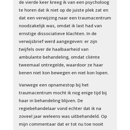
de vierde keer kreeg ik van een psycholoog
te horen dat ik niet op de juiste plek zat en
dat een verwijzing naar een traumacentrum
noodzakelijk was, omdat ik last had van
ernstige dissociatieve klachten. In de
verwijsbrief werd aangegeven: er zijn
twijfels over de haalbaarheid van
ambulante behandeling, omdat cliënte
tweemaal ontregelde, waardoor ze haar
benen niet kon bewegen en niet kon lopen.
Vanwege een opnamestop bij het
traumacentrum mocht ik nog enige tijd bij
haar in behandeling blijven. De
regiebehandelaar vond echter dat ik na
zoveel jaar weleens was uitbehandeld. Op
mijn commentaar dat er tot nu toe nooit