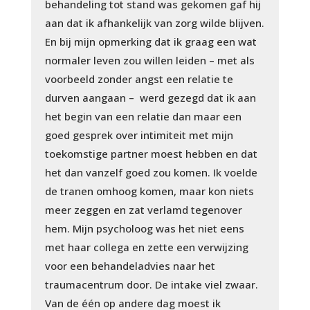
behandeling tot stand was gekomen gaf hij
aan dat ik afhankelijk van zorg wilde blijven.
En bij mijn opmerking dat ik graag een wat
normaler leven zou willen leiden – met als
voorbeeld zonder angst een relatie te
durven aangaan – werd gezegd dat ik aan
het begin van een relatie dan maar een
goed gesprek over intimiteit met mijn
toekomstige partner moest hebben en dat
het dan vanzelf goed zou komen. Ik voelde
de tranen omhoog komen, maar kon niets
meer zeggen en zat verlamd tegenover
hem. Mijn psycholoog was het niet eens
met haar collega en zette een verwijzing
voor een behandeladvies naar het
traumacentrum door. De intake viel zwaar.
Van de één op andere dag moest ik