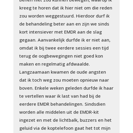
kreeg te horen dat ik hier niet om die reden
zou worden weggestuurd. Hierdoor durf ik
de behandeling beter aan en zijn we sinds
kort intensiever met EMDR aan de slag
gegaan. Aanvankelijk durfde ik er niet aan,
omdat ik bij twee eerdere sessies een tijd
terug de oogbewegingen niet goed kon
maken en regelmatig afdwaalde.
Langzaamaan kwamen de oude angsten
dat ik toch weg zou moeten opnieuw naar
boven. Enkele weken geleden durfde ik haar
te vertellen waar ik last van had bij de
eerdere EMDR behandelingen. Sindsdien
worden alle middelen uit de EMDR-kit
ingezet en met de lichtbalk, buzzers en het
geluid via de koptelefoon gaat het tot mijn