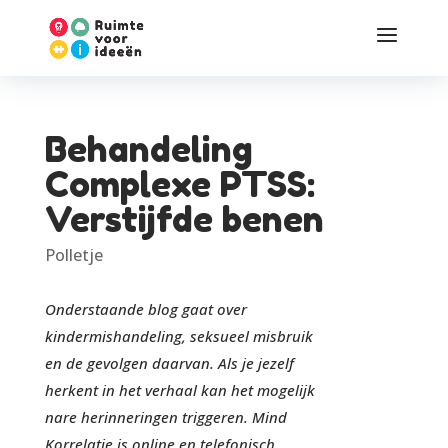
Behandeling
Complexe PTSS:
Verstijfde benen
Polletje
Onderstaande blog gaat over
kindermishandeling, seksueel misbruik
en de gevolgen daarvan. Als je jezelf
herkent in het verhaal kan het mogelijk
nare herinneringen triggeren.
Mind
Korrelatie
is online en telefonisch