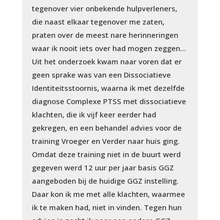
tegenover vier onbekende hulpverleners,
die naast elkaar tegenover me zaten,
praten over de meest nare herinneringen
waar ik nooit iets over had mogen zeggen…
Uit het onderzoek kwam naar voren dat er
geen sprake was van een Dissociatieve
Identiteitsstoornis, waarna ik met dezelfde
diagnose Complexe PTSS met dissociatieve
klachten, die ik vijf keer eerder had
gekregen, en een behandel advies voor de
training Vroeger en Verder naar huis ging.
Omdat deze training niet in de buurt werd
gegeven werd 12 uur per jaar basis GGZ
aangeboden bij de huidige GGZ instelling.
Daar kon ik me met alle klachten, waarmee
ik te maken had, niet in vinden. Tegen hun