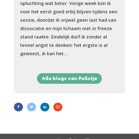
opluchting wat beter. Vorige week kon ik
voor het eerst goed erbij blijven tijdens een
sessie, doordat ik vrijwel geen last had van
dissociatie en mijn lichaam niet in freeze
stand raakte. Eindelijk durf ik zonder al
teveel angst te denken: het ergste is al
geweest, ik kan het…
Alle blogs van Polletje