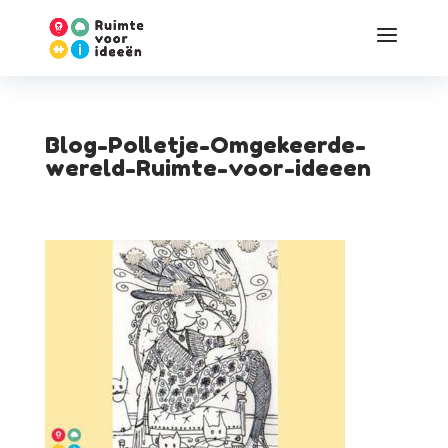
Blog-Polletje-Omgekeerde-
wereld-Ruimte-voor-ideeen