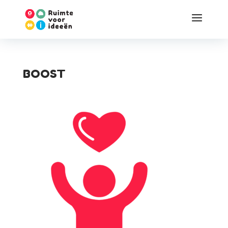
BOOST