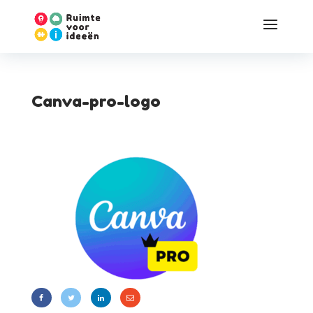
Canva-pro-logo