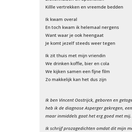
Killle vertrekken en vreemde bedden
Ik kwam overal
En toch kwam ik helemaal nergens
Want waar je ook heengaat
Je komt jezelf steeds weer tegen
Ik zit thuis met mijn vriendin
We drinken koffie, bier en cola
We kijken samen een fijne film
Zo makkelijk kan het dus zijn
Ik ben Vincent Oostrijck, geboren en getog
heb ik de diagnose Asperger gekregen, een
maar inmiddels gaat het erg goed met mij. 
Ik schrijf prozagedichten omdat dit mijn ma