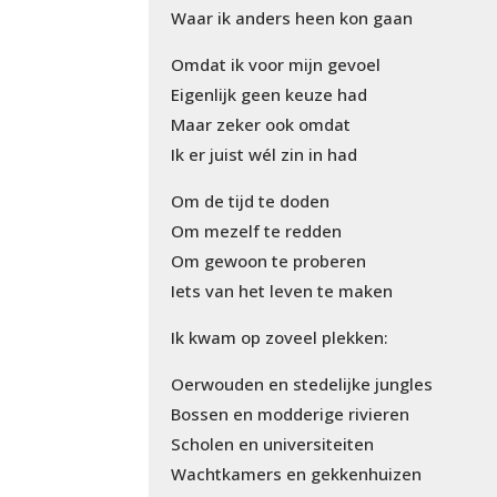
Waar ik anders heen kon gaan
Omdat ik voor mijn gevoel
Eigenlijk geen keuze had
Maar zeker ook omdat
Ik er juist wél zin in had
Om de tijd te doden
Om mezelf te redden
Om gewoon te proberen
Iets van het leven te maken
Ik kwam op zoveel plekken:
Oerwouden en stedelijke jungles
Bossen en modderige rivieren
Scholen en universiteiten
Wachtkamers en gekkenhuizen