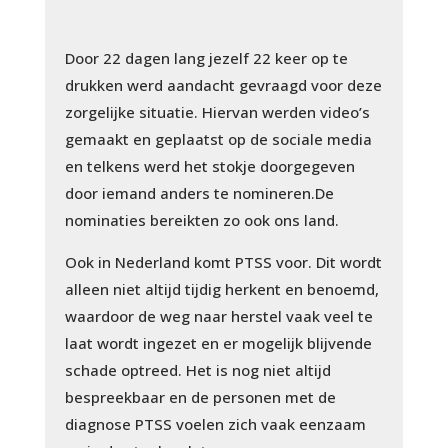
Door 22 dagen lang jezelf 22 keer op te
drukken werd aandacht gevraagd voor deze
zorgelijke situatie. Hiervan werden video’s
gemaakt en geplaatst op de sociale media
en telkens werd het stokje doorgegeven
door iemand anders te nomineren.
De
nominaties bereikten zo ook ons land.
Ook in Nederland komt PTSS voor. Dit wordt
alleen niet altijd tijdig herkent en benoemd,
waardoor de weg naar herstel vaak veel te
laat wordt ingezet en er mogelijk blijvende
schade optreed. Het is nog niet altijd
bespreekbaar en de personen met de
diagnose PTSS voelen zich vaak eenzaam