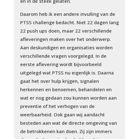
en in de steek gelaten.
Daarom heb ik een andere invulling van de
PTSS challenge bedacht. Niet 22 dagen lang
22 push ups doen, maar 22 verschillende
afleveringen maken over het onderwerp.
Aan deskundigen en organisaties worden
verschillende vragen voorgelegd. In de
eerste aflevering wordt bijvoorbeeld
uitgelegd wat PTSS nu eigenlijk is. Daarna
gaat het over hulp krijgen, signalen
herkennen en benoemen, behandelen en
wat er nog gedaan zou kunnen worden aan
preventie of het verhogen van de
weerbaarheid. Ook gaan wij aandacht
besteden aan wat de directe omgeving van
de betrokkenen kan doen. Zij zijn immers