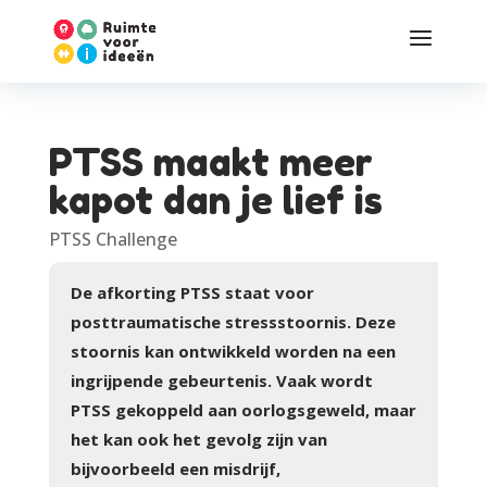
PTSS maakt meer
kapot dan je lief is
PTSS Challenge
De afkorting PTSS staat voor
posttraumatische stressstoornis. Deze
stoornis kan ontwikkeld worden na een
ingrijpende gebeurtenis. Vaak wordt
PTSS gekoppeld aan oorlogsgeweld, maar
het kan ook het gevolg zijn van
bijvoorbeeld een misdrijf,