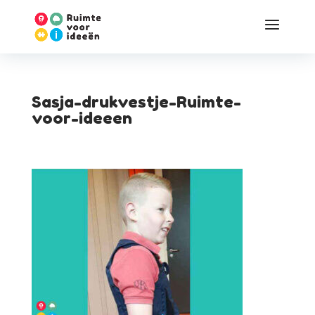
Sasja-drukvestje-Ruimte-
voor-ideeen