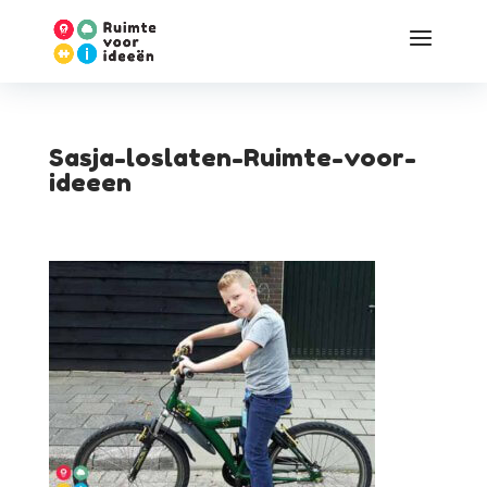
Sasja-loslaten-Ruimte-voor-
ideeen