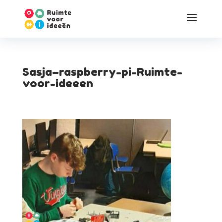
Sasja–raspberry-pi-Ruimte-
voor-ideeen