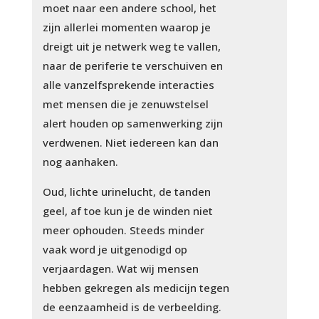
moet naar een andere school, het
zijn allerlei momenten waarop je
dreigt uit je netwerk weg te vallen,
naar de periferie te verschuiven en
alle vanzelfsprekende interacties
met mensen die je zenuwstelsel
alert houden op samenwerking zijn
verdwenen. Niet iedereen kan dan
nog aanhaken.
Oud, lichte urinelucht, de tanden
geel, af toe kun je de winden niet
meer ophouden. Steeds minder
vaak word je uitgenodigd op
verjaardagen. Wat wij mensen
hebben gekregen als medicijn tegen
de eenzaamheid is de verbeelding.