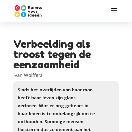
Verbeelding als
troost tegen de
eenzaamheid
Ivan Wolffers
Sinds het overlijden van haar man
heeft haar leven zijn glans
verloren. Wat er nog gebeurt in
haar leven is te onbelangrijk om te
onthouden. Sommige mensen
fluisteren dat ze dement aan het