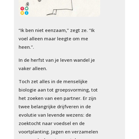
“Ik ben niet eenzaam,” zegt ze. “Ik
voel alleen maar leegte om me
heen.”.
In de herfst van je leven wandel je
vaker alleen.
Toch zet alles in de menselijke
biologie aan tot groepsvorming, tot
het zoeken van een partner. Er zijn
twee belangrijke drijfveren in de
evolutie van levende wezens: de
zoektocht naar voedsel en de
voortplanting. Jagen en verzamelen