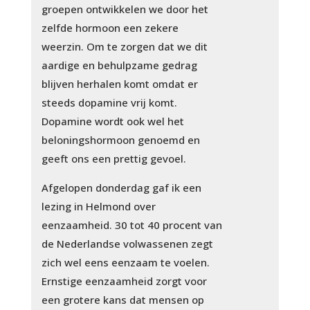
groepen ontwikkelen we door het
zelfde hormoon een zekere
weerzin. Om te zorgen dat we dit
aardige en behulpzame gedrag
blijven herhalen komt omdat er
steeds dopamine vrij komt.
Dopamine wordt ook wel het
beloningshormoon genoemd en
geeft ons een prettig gevoel.
Afgelopen donderdag gaf ik een
lezing in Helmond over
eenzaamheid. 30 tot 40 procent van
de Nederlandse volwassenen zegt
zich wel eens eenzaam te voelen.
Ernstige eenzaamheid zorgt voor
een grotere kans dat mensen op