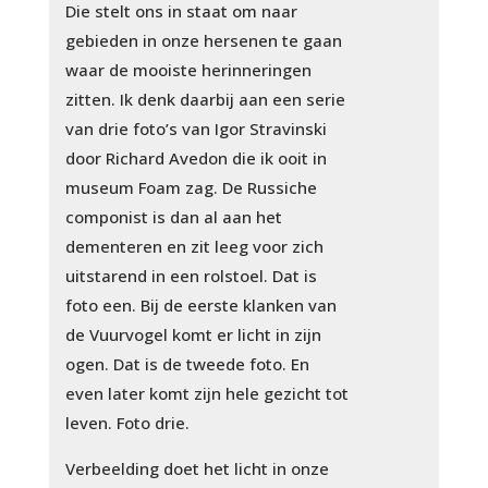
Die stelt ons in staat om naar
gebieden in onze hersenen te gaan
waar de mooiste herinneringen
zitten. Ik denk daarbij aan een serie
van drie foto’s van Igor Stravinski
door Richard Avedon die ik ooit in
museum Foam zag. De Russiche
componist is dan al aan het
dementeren en zit leeg voor zich
uitstarend in een rolstoel. Dat is
foto een. Bij de eerste klanken van
de Vuurvogel komt er licht in zijn
ogen. Dat is de tweede foto. En
even later komt zijn hele gezicht tot
leven. Foto drie.
Verbeelding doet het licht in onze