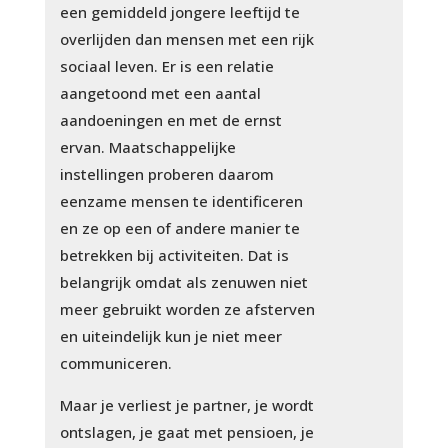
een gemiddeld jongere leeftijd te
overlijden dan mensen met een rijk
sociaal leven. Er is een relatie
aangetoond met een aantal
aandoeningen en met de ernst
ervan. Maatschappelijke
instellingen proberen daarom
eenzame mensen te identificeren
en ze op een of andere manier te
betrekken bij activiteiten. Dat is
belangrijk omdat als zenuwen niet
meer gebruikt worden ze afsterven
en uiteindelijk kun je niet meer
communiceren.
Maar je verliest je partner, je wordt
ontslagen, je gaat met pensioen, je