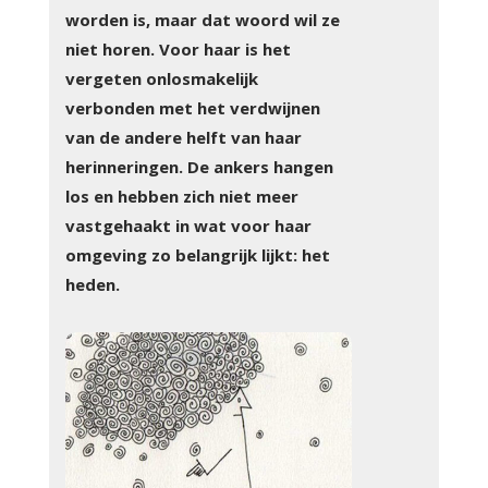
worden is, maar dat woord wil ze
niet horen. Voor haar is het
vergeten onlosmakelijk
verbonden met het verdwijnen
van de andere helft van haar
herinneringen. De ankers hangen
los en hebben zich niet meer
vastgehaakt in wat voor haar
omgeving zo belangrijk lijkt: het
heden.