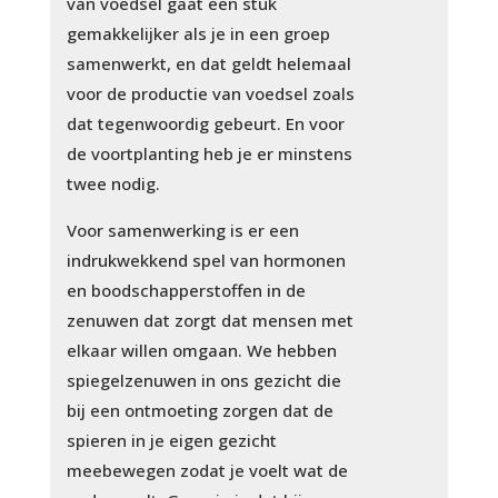
van voedsel gaat een stuk
gemakkelijker als je in een groep
samenwerkt, en dat geldt helemaal
voor de productie van voedsel zoals
dat tegenwoordig gebeurt. En voor
de voortplanting heb je er minstens
twee nodig.
Voor samenwerking is er een
indrukwekkend spel van hormonen
en boodschapperstoffen in de
zenuwen dat zorgt dat mensen met
elkaar willen omgaan. We hebben
spiegelzenuwen in ons gezicht die
bij een ontmoeting zorgen dat de
spieren in je eigen gezicht
meebewegen zodat je voelt wat de