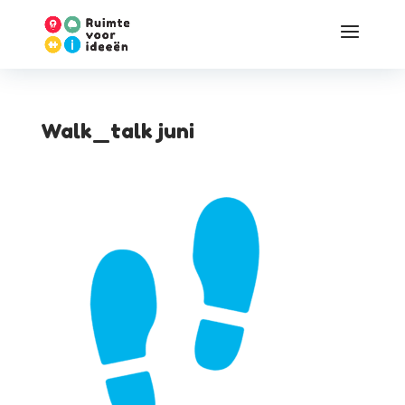
Walk_talk juni