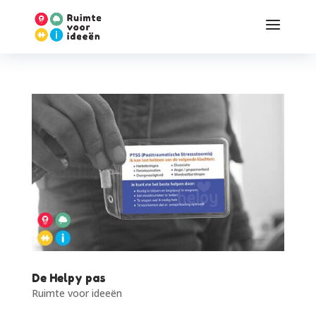
De Helpy pas
Ruimte voor ideeën