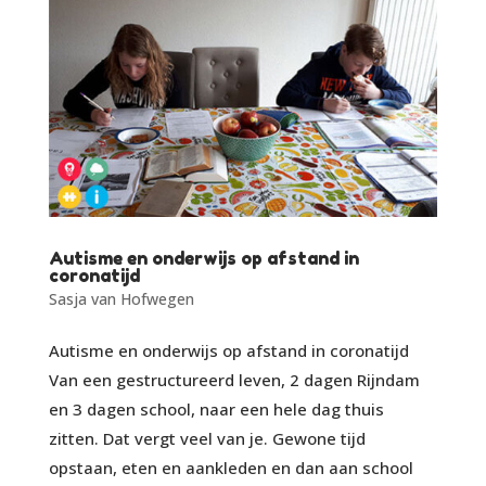
Autisme en onderwijs op afstand in
coronatijd
Sasja van Hofwegen
Autisme en onderwijs op afstand in coronatijd
Van een gestructureerd leven, 2 dagen Rijndam
en 3 dagen school, naar een hele dag thuis
zitten. Dat vergt veel van je. Gewone tijd
opstaan, eten en aankleden en dan aan school