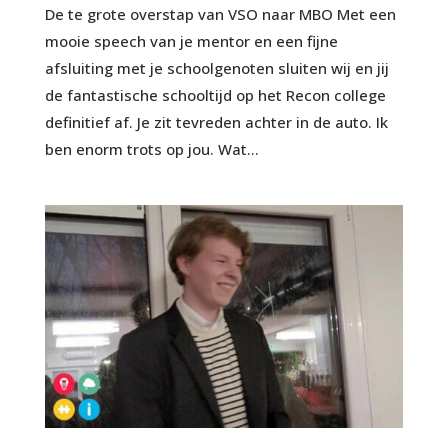
De te grote overstap van VSO naar MBO Met een
mooie speech van je mentor en een fijne
afsluiting met je schoolgenoten sluiten wij en jij
de fantastische schooltijd op het Recon college
definitief af. Je zit tevreden achter in de auto. Ik
ben enorm trots op jou. Wat...