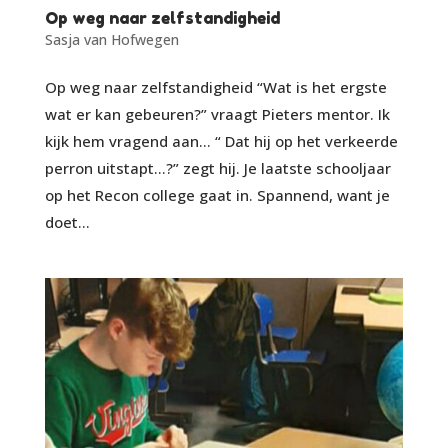
Op weg naar zelfstandigheid
Sasja van Hofwegen
Op weg naar zelfstandigheid “Wat is het ergste
wat er kan gebeuren?” vraagt Pieters mentor. Ik
kijk hem vragend aan… “ Dat hij op het verkeerde
perron uitstapt…?” zegt hij. Je laatste schooljaar
op het Recon college gaat in. Spannend, want je
doet...