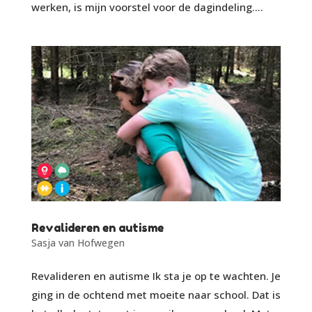
werken, is mijn voorstel voor de dagindeling....
Revalideren en autisme
Sasja van Hofwegen
Revalideren en autisme Ik sta je op te wachten. Je
ging in de ochtend met moeite naar school. Dat is