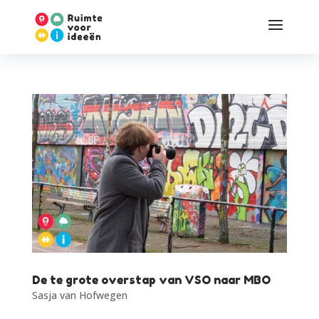
De te grote overstap van VSO naar MBO
Sasja van Hofwegen