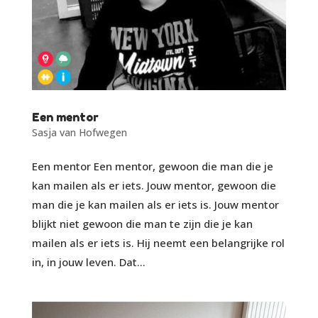
Een mentor
Sasja van Hofwegen
Een mentor Een mentor, gewoon die man die je
kan mailen als er iets. Jouw mentor, gewoon die
man die je kan mailen als er iets is. Jouw mentor
blijkt niet gewoon die man te zijn die je kan
mailen als er iets is. Hij neemt een belangrijke rol
in, in jouw leven. Dat...