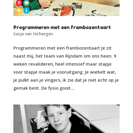
Programmeren met een frambozentaart
Sasja van Hofwegen
Programmeren met een frambozentaart Je zit
naast mij, het team van Rijndam om ons heen. 9
weken revalideren, heel intensief maar stapje
voor stapje maak je vooruitgang. Je wiebelt wat,
je pulkt aan je vingers, ik zie dat je niet echt op je
gemak bent. De fysio gooit...